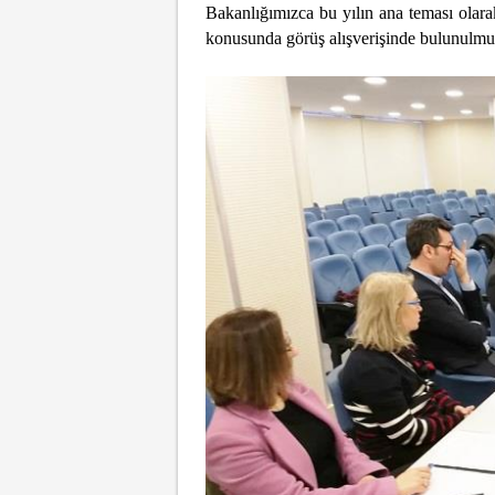
Bakanlığımızca bu yılın ana teması olara
konusunda görüş alışverişinde bulunulmuş