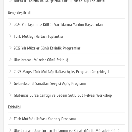
Bursa İl Tanıtım ve Geliştirme Kurulu Nisan Ayı Toplantısı
Gerçekleştirildi
2023 Yılı Taşınmaz Kültür Varlıklarına Yardım Başvuruları
Türk Mutfağı Haftası Toplantısı
2022 Yılı Müzeler Günü Etkinlik Programları
Uluslararası Müzeler Günü Etkinliği
21-27 Mayıs Türk Mutfağı Haftası Açılış Programı Gerçekleşti
Geleneksel El Sanatları Sergisi Açılış Programı
Glutensiz Bursa Cantığı ve Badem Sütlü Süt Helvası Workshop
Etkinliği
Türk Mutfağı Haftası Kapanış Programı
Uluslararası Uyuşturucu Kullanımı ve Kaçakçılığı ile Mücadele Günü