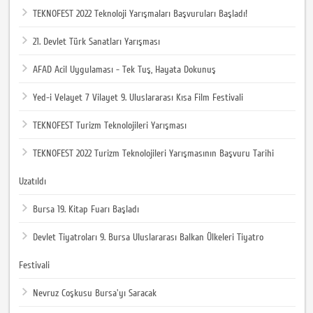
TEKNOFEST 2022 Teknoloji Yarışmaları Başvuruları Başladı!
21. Devlet Türk Sanatları Yarışması
AFAD Acil Uygulaması - Tek Tuş, Hayata Dokunuş
Yed-i Velayet 7 Vilayet 9. Uluslararası Kısa Film Festivali
TEKNOFEST Turizm Teknolojileri Yarışması
TEKNOFEST 2022 Turizm Teknolojileri Yarışmasının Başvuru Tarihi
Uzatıldı
Bursa 19. Kitap Fuarı Başladı
Devlet Tiyatroları 9. Bursa Uluslararası Balkan Ülkeleri Tiyatro
Festivali
Nevruz Coşkusu Bursa'yı Saracak