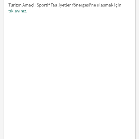
Turizm Amaçlı Sportif Faaliyetler Yönergesi'ne ulaşmak için
tıklayınız.