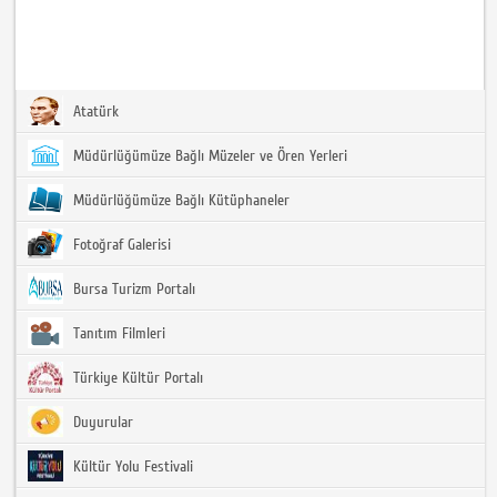
Atatürk
Müdürlüğümüze Bağlı Müzeler ve Ören Yerleri
Müdürlüğümüze Bağlı Kütüphaneler
Fotoğraf Galerisi
Bursa Turizm Portalı
Tanıtım Filmleri
Türkiye Kültür Portalı
Duyurular
Kültür Yolu Festivali