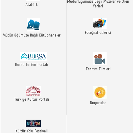
Müdürlüğümüze Bağlı Müzeler ve Ören
Atatürk
Yerleri
Fotoğraf Galerisi
Müdürlüğümüze Bağlı Kütüphaneler
Bursa Turizm Portalı
Tanıtım Filmleri
Türkiye Kültür Portalı
Duyurular
Kültür Yolu Festivali