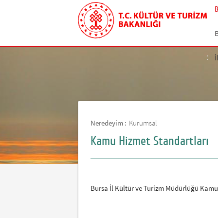
İ
Neredeyim :
Kurumsal
Kamu Hizmet Standartları
Bursa İl Kültür ve Turizm Müdürlüğü Kamu