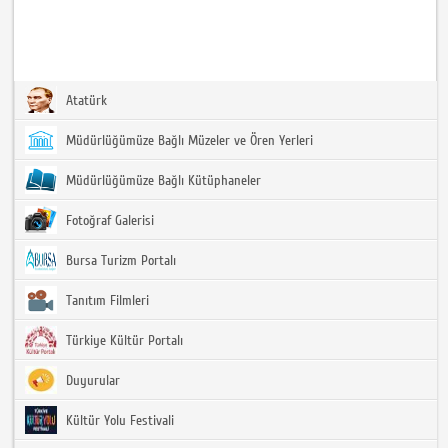
Atatürk
Müdürlüğümüze Bağlı Müzeler ve Ören Yerleri
Müdürlüğümüze Bağlı Kütüphaneler
Fotoğraf Galerisi
Bursa Turizm Portalı
Tanıtım Filmleri
Türkiye Kültür Portalı
Duyurular
Kültür Yolu Festivali