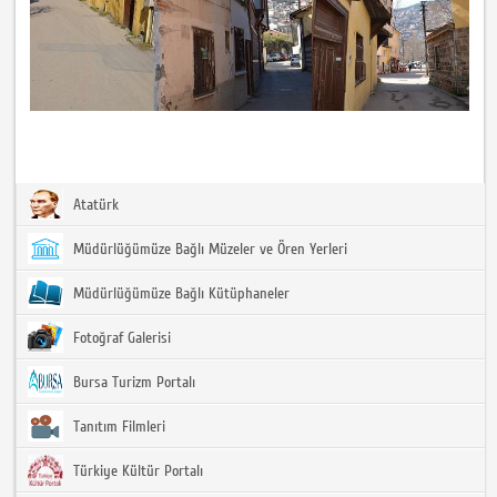
Atatürk
Müdürlüğümüze Bağlı Müzeler ve Ören Yerleri
Müdürlüğümüze Bağlı Kütüphaneler
Fotoğraf Galerisi
Bursa Turizm Portalı
Tanıtım Filmleri
Türkiye Kültür Portalı