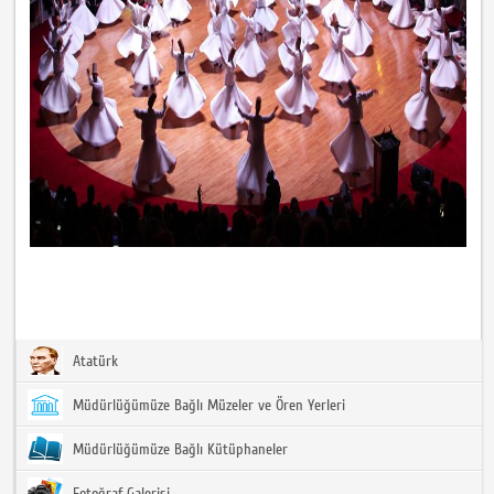
Atatürk
Müdürlüğümüze Bağlı Müzeler ve Ören Yerleri
Müdürlüğümüze Bağlı Kütüphaneler
Fotoğraf Galerisi