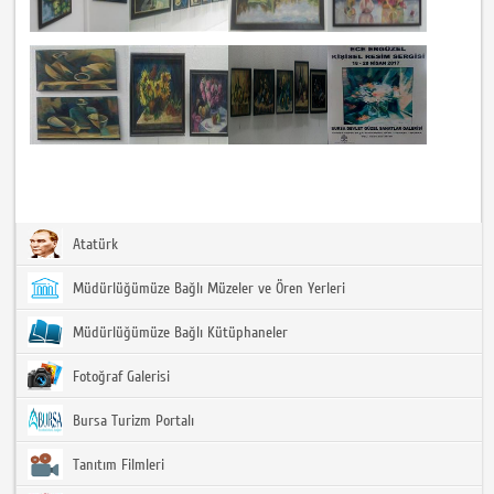
Atatürk
Müdürlüğümüze Bağlı Müzeler ve Ören Yerleri
Müdürlüğümüze Bağlı Kütüphaneler
Fotoğraf Galerisi
Bursa Turizm Portalı
Tanıtım Filmleri