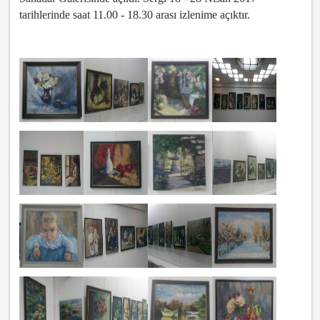
tarihlerinde saat 11.00 - 18.30 arası izlenime açıktır.