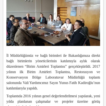
İl Müdürlüğümüz ve bağlı birimleri ile Bakanlığımıza direkt
bağlı birimlerin yöneticilerinin katılımıyla aylık olarak
düzenlenen “Birim Amirleri Toplantısı” gerçekleştirildi. 2017
yılının ilk Birim Amirleri Toplantısı, Restorasyon ve
Konservasyon Bölge Laboratuvar Müdürlüğü toplantı
salonunda Vali Yardımcımız Sayın Yunus Fatih Kadiroğlu’nun
katılımlarıyla yapıldı.
Toplantıda 2016 yılının genel değerlendirilmesi yapılarak, yeni
yılda planlanan çalışmalar ve projeler üzerine görüş