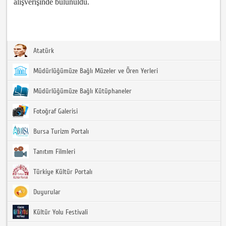
alışverişinde bulunuldu.
Atatürk
Müdürlüğümüze Bağlı Müzeler ve Ören Yerleri
Müdürlüğümüze Bağlı Kütüphaneler
Fotoğraf Galerisi
Bursa Turizm Portalı
Tanıtım Filmleri
Türkiye Kültür Portalı
Duyurular
Kültür Yolu Festivali